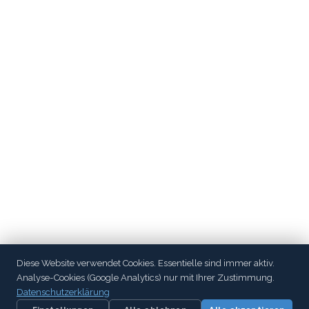
Diese Website verwendet Cookies. Essentielle sind immer aktiv.
Analyse-Cookies (Google Analytics) nur mit Ihrer Zustimmung.
Datenschutzerklärung